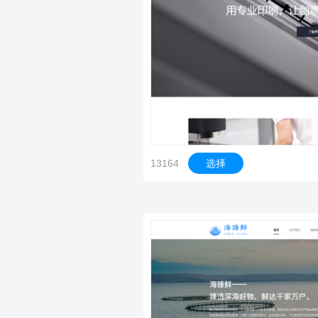
13164
选择