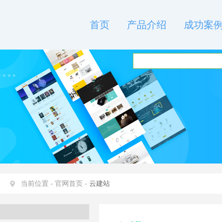
首页
产品介绍
成功案
当前位置 -
官网首页 -
云建站