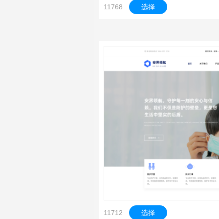
11768
选择
11712
选择