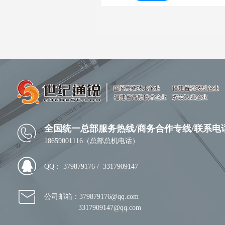
全国统一总部服务热线/商务合作专线
/
联系电
18659001116（总部总机电话）
QQ： 379879176 / 3317909147
公司邮箱：379879176@qq.com
3317909147@qq.com