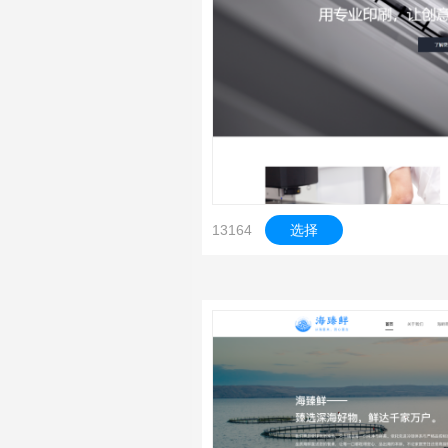
13164
选择