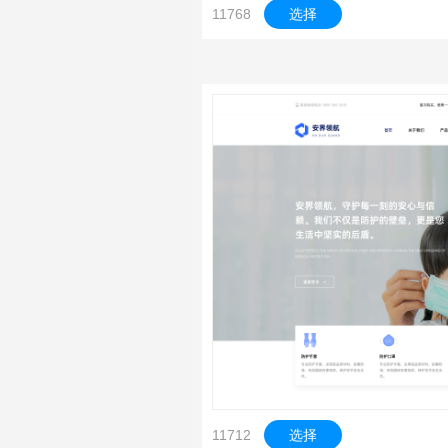
11768
选择
11712
选择