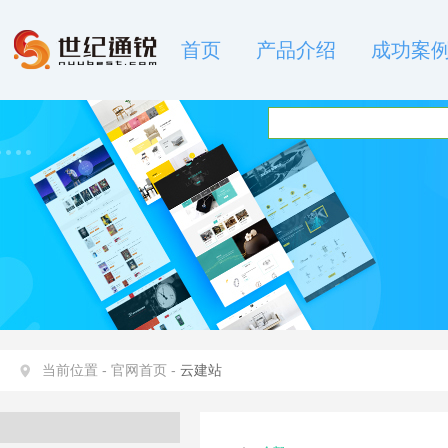
首页
产品介绍
成功案
当前位置 -
官网首页 -
云建站