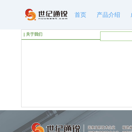
首页
产品介绍
关于我们