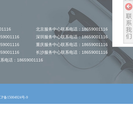
：
01116
北京服务中心联系电话：
18659001116
659001116
深圳服务中心联系电话：18659001116
59001116 重庆服务中心联系电话：18659001116
59001116 长沙服务中心联系电话：18659001116
电话：1865900111
6
CP备15004924号-9