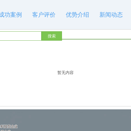
成功案例
客户评价
优势介绍
新闻动态
搜索
暂无内容