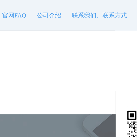
官网FAQ
公司介绍
联系我们、联系方式