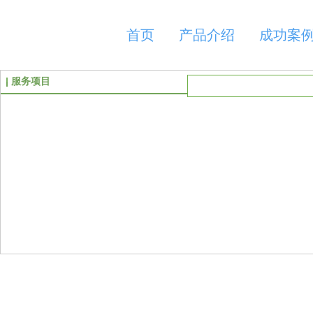
首页
产品介绍
成功案
服务项目