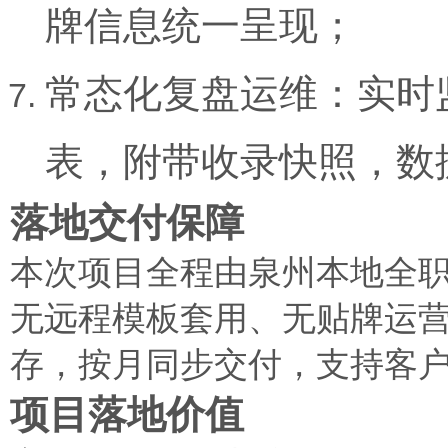
牌信息统一呈现；
常态化复盘运维：实时
表，附带收录快照，数
落地交付保障
本次项目全程由泉州本地全
无远程模板套用、无贴牌运
存，按月同步交付，支持客
项目落地价值