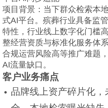
项目背景：当下群众检索本
式AI平台。殡葬行业具备监
特性，行业线上数字化门槛
整经营资质与标准化服务体系
合规运营风险高等推广难题，
AI流量缺口。
客户业务痛点
品牌线上资产碎片化，未
全，本地检索曝光缺失