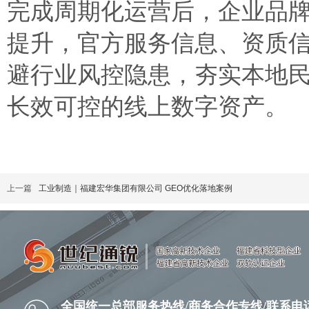
完成周期化运营后，企业品牌
提升，官方服务信息、资质
避行业风控隐患，夯实本地民
长效可控的线上数字资产。
上一篇
工业制造｜福建宏华集团有限公司 GEO优化落地案例
全国统一总部服务热线/商务合作专线
/
联系电