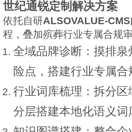
世纪通锐定制解决方案
依托自研
ALSOVALUE-C
程，叠加殡葬行业专属合规
全域品牌诊断：摸排泉
险点，搭建行业专属合
行业词库梳理：拆分区
分层搭建本地化语义词
知识图谱搭建：整合企