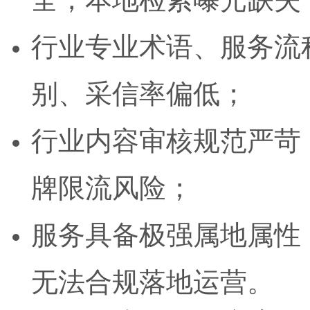
行业专业术语、服务流
别、采信率偏低；
行业内容审核规范严苛
牌限流风险；
服务具备极强属地属性
无法合规落地运营。