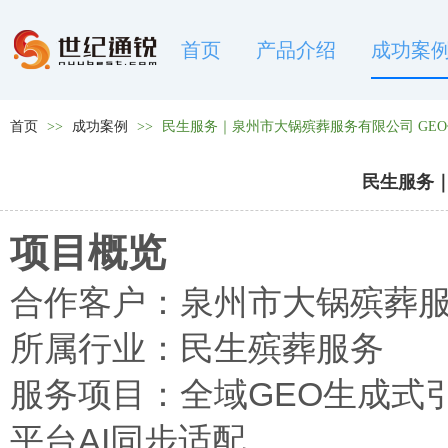
首页
产品介绍
成功案
首页
>>
成功案例
>>
民生服务｜泉州市大锅殡葬服务有限公司 GE
民生服务｜
项目概览
合作客户：泉州市大锅殡葬
所属行业：民生殡葬服务
服务项目：全域GEO生成式
平台AI同步适配