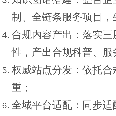
制、全链条服务项目，
合规内容产出：落实三
性，产出合规科普、服
权威站点分发：依托合
重；
全域平台适配：同步适