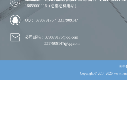
18659001116（总部总机电话）
QQ： 379879176 / 3317909147
公司邮箱：379879176@qq.com
3317909147@qq.com
关于
Copyright © 2014-2026,www.nuub