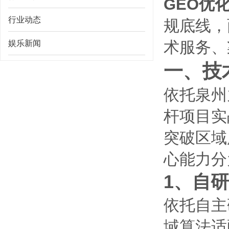
GEO优
行业动态
规底线，
术服务、
娱乐新闻
一、技
依托泉州
杆项目实
突破区域
心能力分
1、自
依托自主
域算法适