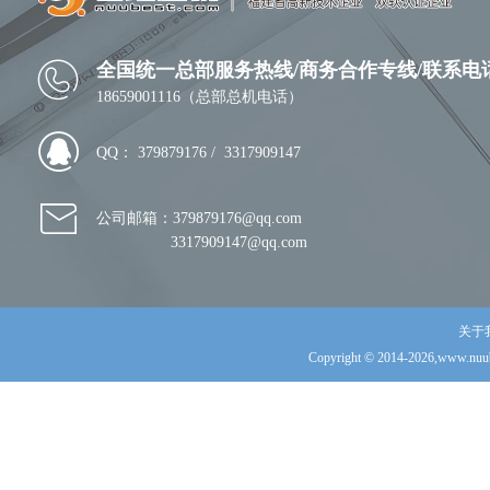
全国统一总部服务热线/商务合作专线
/
联系电
18659001116（总部总机电话）
QQ： 379879176 / 3317909147
公司邮箱：379879176@qq.com
3317909147@qq.com
关于
Copyright © 2014-2026,www.nuub