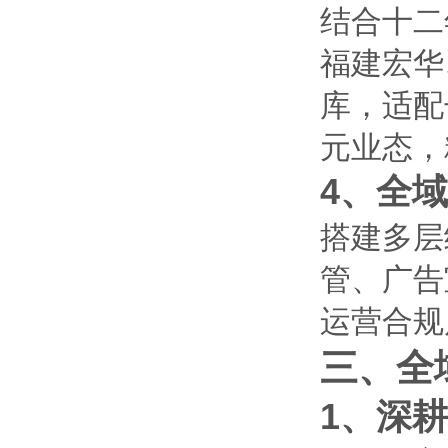
结合十二
福建宏华
库，适配
元业态，
4、全
搭建多层
管、广告
运营合规
三、全
1、深