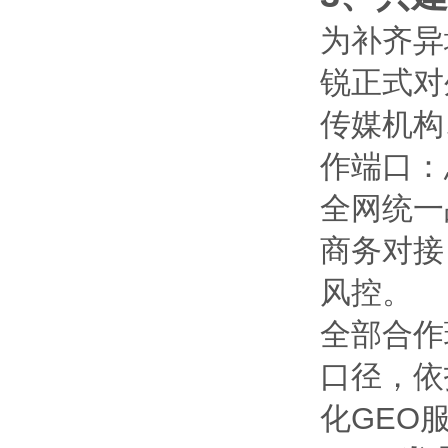
为补齐异
锐正式对
传媒机构
作端口：
全网统一
商务对接
风控。
全部合作
口径，依
化GEO