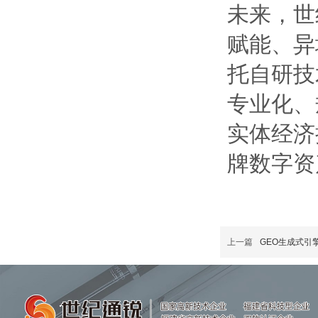
未来，世
赋能、异
托自研技
专业化、
实体经济
牌数字资
上一篇
GEO生成式引